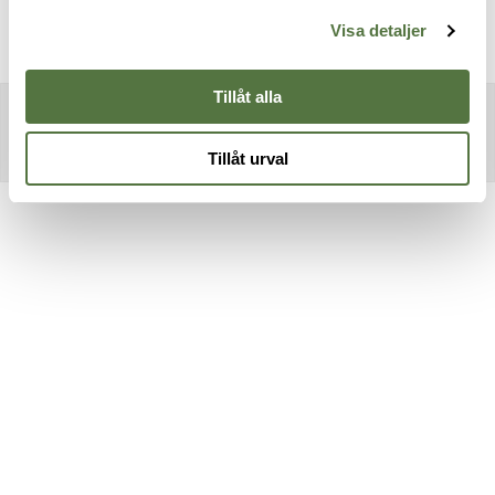
Visa detaljer
Tillåt alla
Tillåt urval