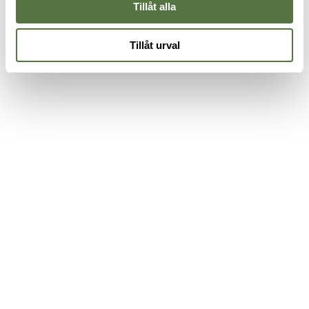
Tillåt alla
Tillåt urval