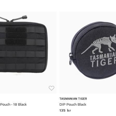
TASMANIAN TIGER
ouch - 18 Black
DIP Pouch Black
135 kr