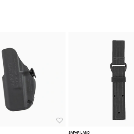
SAFARILAND