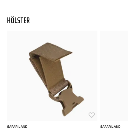
HÖLSTER
SAFARILAND
SAFARILAND