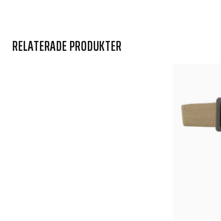
RELATERADE PRODUKTER