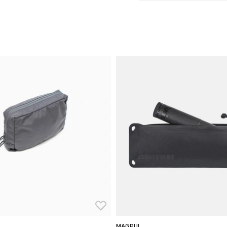
MAGPUL