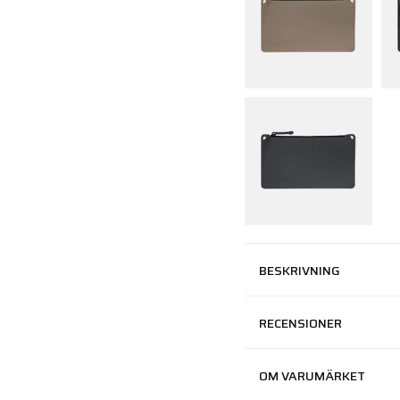
BESKRIVNING
RECENSIONER
OM VARUMÄRKET