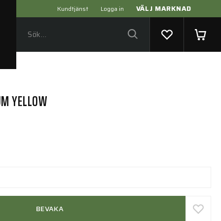
VÄLJ MARKNAD
Kundtjänst
Logga in
UM YELLOW
BEVAKA