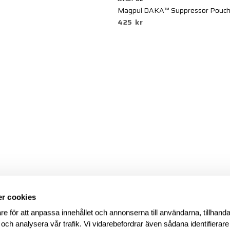
Magpul DAKA™ Suppressor Pouch,
425 kr
r cookies
re för att anpassa innehållet och annonserna till användarna, tillhanda
 och analysera vår trafik. Vi vidarebefordrar även sådana identifierar