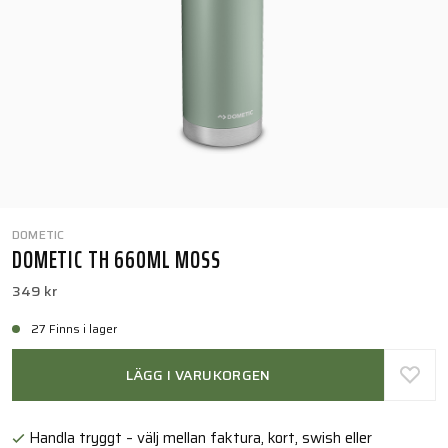
DOMETIC
DOMETIC TH 660ML MOSS
349 kr
27 Finns i lager
LÄGG I VARUKORGEN
Handla tryggt – välj mellan faktura, kort, swish eller