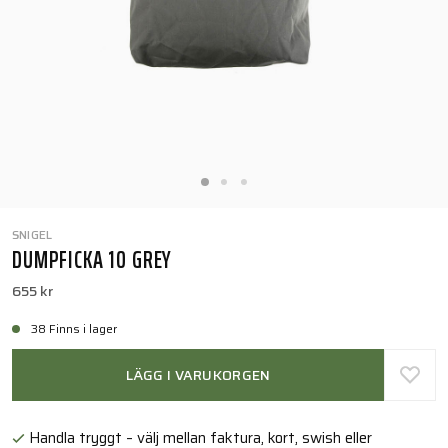
SNIGEL
DUMPFICKA 10 GREY
655 kr
38 Finns i lager
LÄGG I VARUKORGEN
Handla tryggt – välj mellan faktura, kort, swish eller