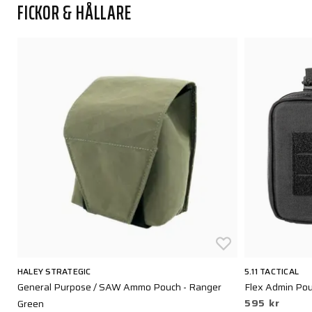
FICKOR & HÅLLARE
HALEY STRATEGIC
5.11 TACTICAL
General Purpose / SAW Ammo Pouch - Ranger
Flex Admin Pou
595 kr
Green