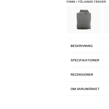
FINNS I FÖLJANDE FÄRGER
BESKRIVNING
SPECIFIKATIONER
RECENSIONER
OM VARUMÄRKET