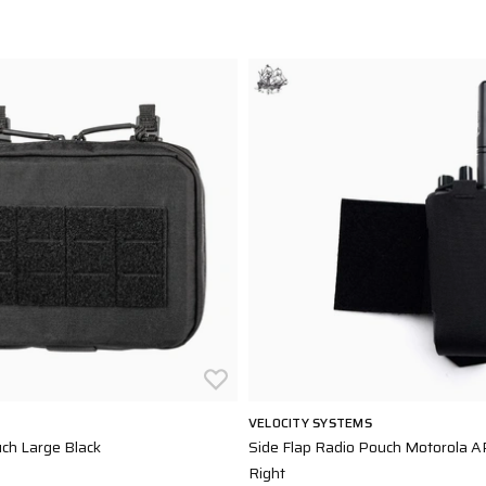
VELOCITY SYSTEMS
ch Large Black
Side Flap Radio Pouch Motorola A
Right