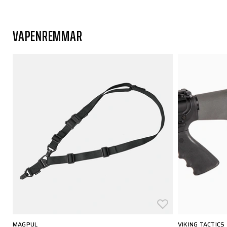
VAPENREMMAR
MAGPUL
VIKING TACTICS