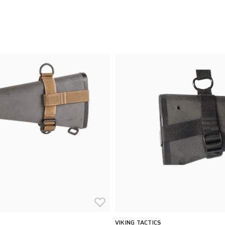
VIKING TACTICS