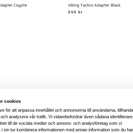
 Adapter Coyote
Viking Tactics Adapter Black
245 kr
r cookies
re för att anpassa innehållet och annonserna till användarna, tillhanda
 och analysera vår trafik. Vi vidarebefordrar även sådana identifierar
nhet till de sociala medier och annons- och analysföretag som vi
i sin tur kombinera informationen med annan information som du ha