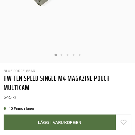
BLUE FORCE GEAR
HW TEN SPEED SINGLE M4 MAGAZINE POUCH
MULTICAM
545 kr
10 Finns i lager
LÄGG I VARUKORGEN