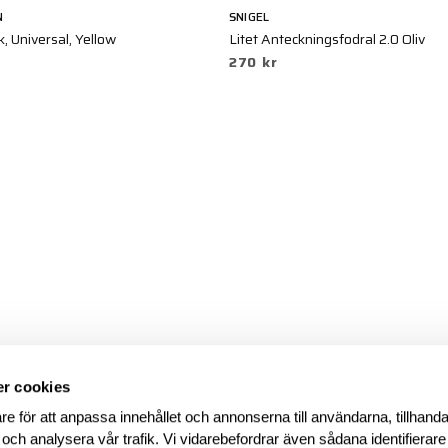
N
SNIGEL
, Universal, Yellow
Litet Anteckningsfodral 2.0 Oliv
270 kr
r cookies
re för att anpassa innehållet och annonserna till användarna, tillhanda
 och analysera vår trafik. Vi vidarebefordrar även sådana identifierar