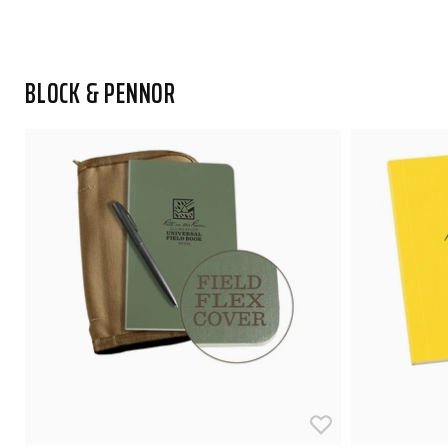
BLOCK & PENNOR