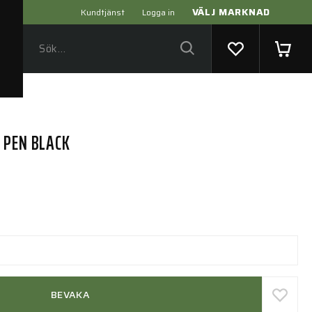
VÄLJ MARKNAD
Kundtjänst
Logga in
 PEN BLACK
BEVAKA