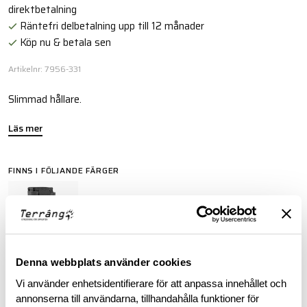
direktbetalning
Räntefri delbetalning upp till 12 månader
Köp nu & betala sen
Artikelnr: 7956-331
Slimmad hållare.
Läs mer
FINNS I FÖLJANDE FÄRGER
Denna webbplats använder cookies
Vi använder enhetsidentifierare för att anpassa innehållet och
BESKRIVNING
annonserna till användarna, tillhandahålla funktioner för