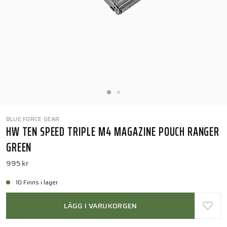
BLUE FORCE GEAR
HW TEN SPEED TRIPLE M4 MAGAZINE POUCH RANGER
GREEN
995 kr
10 Finns i lager
LÄGG I VARUKORGEN