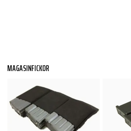
MAGASINFICKOR