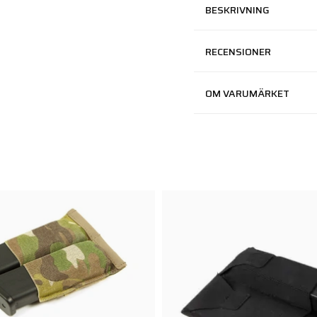
BESKRIVNING
RECENSIONER
OM VARUMÄRKET