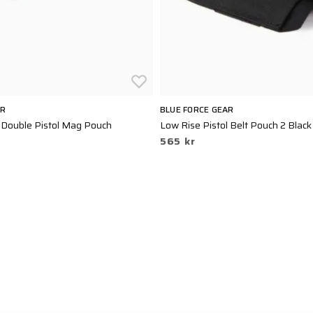
AR
BLUE FORCE GEAR
Double Pistol Mag Pouch
Low Rise Pistol Belt Pouch 2 Black
565 kr