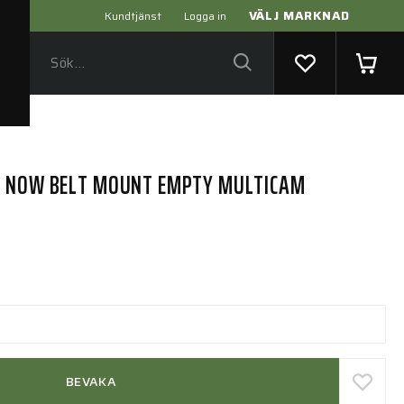
VÄLJ MARKNAD
Kundtjänst
Logga in
T NOW BELT MOUNT EMPTY MULTICAM
BEVAKA