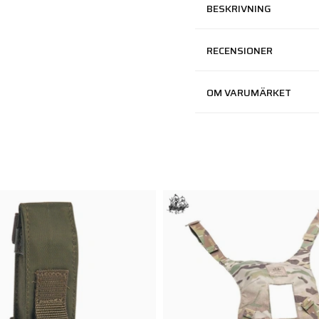
BESKRIVNING
RECENSIONER
OM VARUMÄRKET