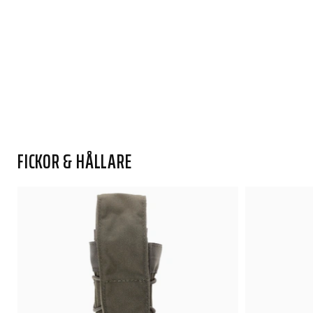
FICKOR & HÅLLARE