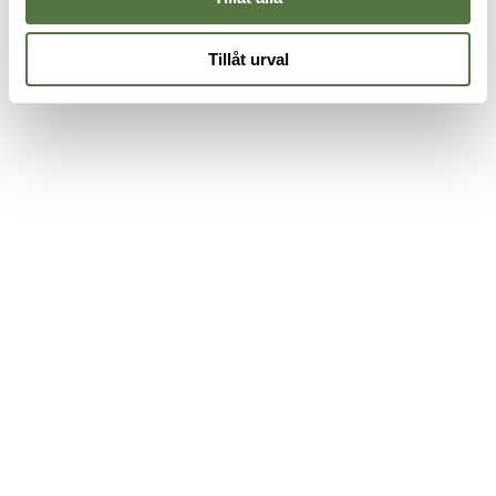
Tillåt urval