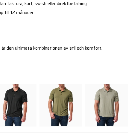
an faktura, kort, swish eller direktbetalning
p till 12 månader
är den ultimata kombinationen av stil och komfort.