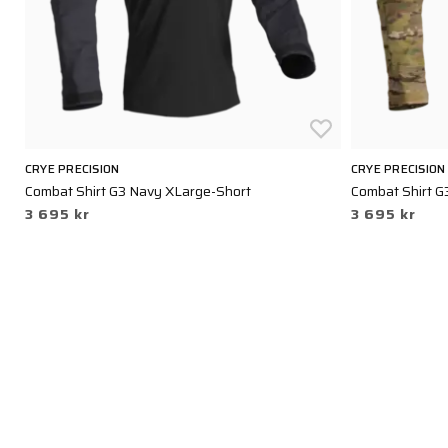
CRYE PRECISION
CRYE PRECISION
Combat Shirt G3 Navy XLarge-Short
Combat Shirt G
3 695 kr
3 695 kr