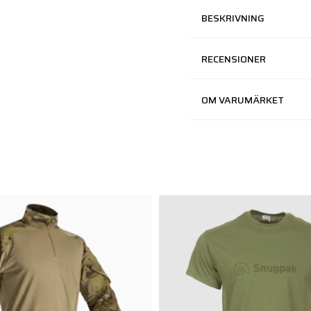
BESKRIVNING
RECENSIONER
OM VARUMÄRKET