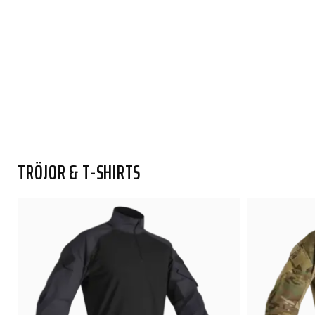
TRÖJOR & T-SHIRTS