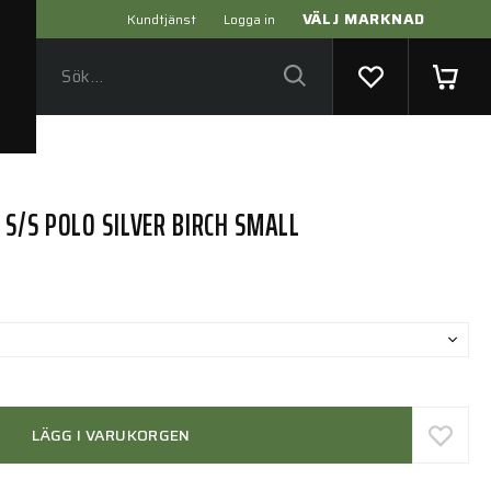
VÄLJ MARKNAD
Kundtjänst
Logga in
S/S POLO SILVER BIRCH SMALL
LÄGG I VARUKORGEN