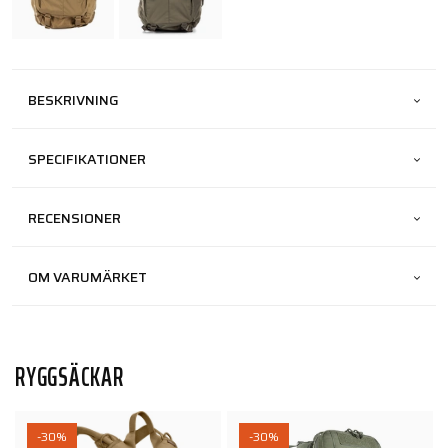
BESKRIVNING
SPECIFIKATIONER
RECENSIONER
OM VARUMÄRKET
RYGGSÄCKAR
-30%
-30%