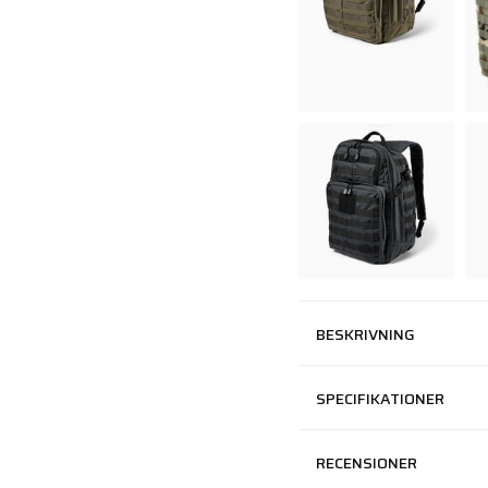
BESKRIVNING
SPECIFIKATIONER
RECENSIONER