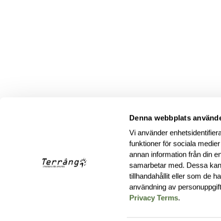
Denna webbplats använde
Vi använder enhetsidentifiera
funktioner för sociala medier
annan information från din e
samarbetar med. Dessa kan 
tillhandahållit eller som de 
användning av personuppgif
Privacy Terms
.