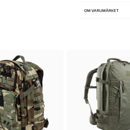
OM VARUMÄRKET