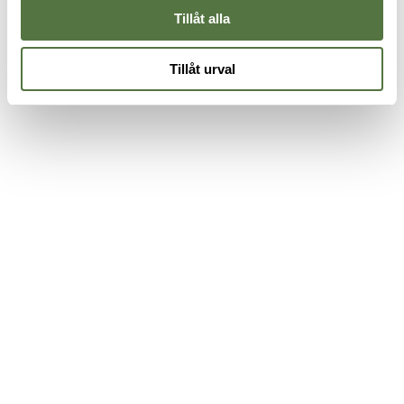
Tillåt alla
Tillåt urval