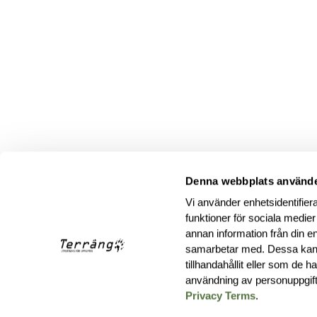
Denna webbplats använde
Vi använder enhetsidentifiera
funktioner för sociala medier
annan information från din e
samarbetar med. Dessa kan 
tillhandahållit eller som de 
användning av personuppgif
Privacy Terms
.