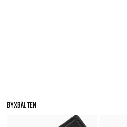
BYXBÄLTEN