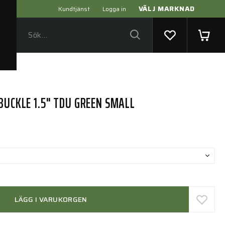
VÄLJ MARKNAD
Kundtjänst
Logga in
BUCKLE 1.5" TDU GREEN SMALL
LÄGG I VARUKORGEN