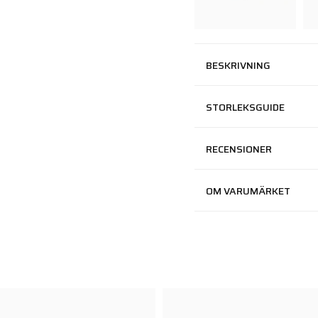
BESKRIVNING
STORLEKSGUIDE
RECENSIONER
OM VARUMÄRKET