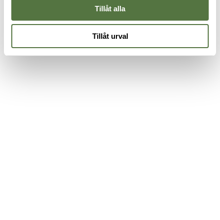
Tillåt alla
Tillåt urval