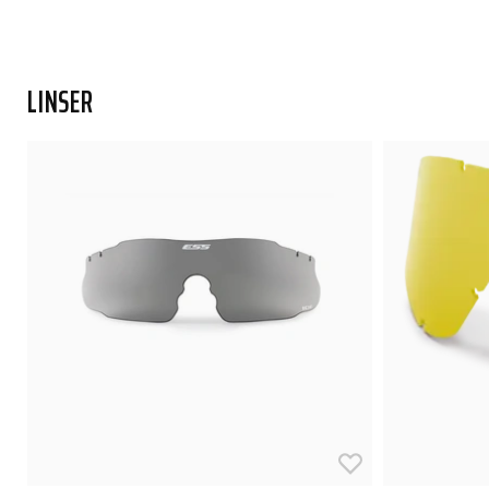
LINSER