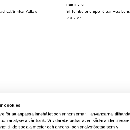
OAKLEY SI
actical/Striker Yellow
SI Tombstone Spoil Clear Rep Lens
795 kr
r cookies
re för att anpassa innehållet och annonserna till användarna, tillhanda
 och analysera vår trafik. Vi vidarebefordrar även sådana identifierar
nhet till de sociala medier och annons- och analysföretag som vi