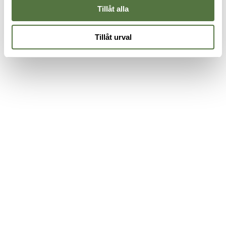
Tillåt alla
Tillåt urval