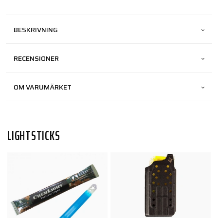
BESKRIVNING
RECENSIONER
OM VARUMÄRKET
LIGHTSTICKS