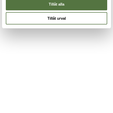
Tillåt alla
Tillåt urval