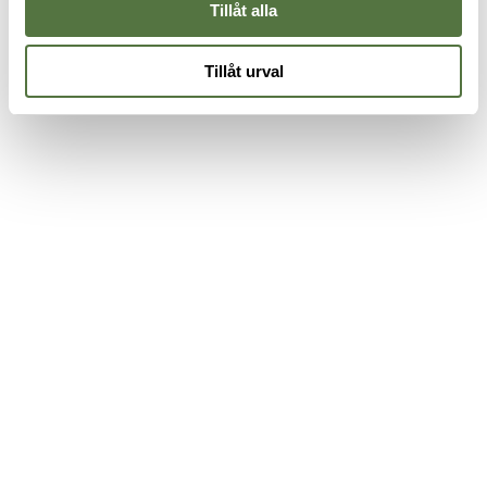
Tillåt alla
Tillåt urval