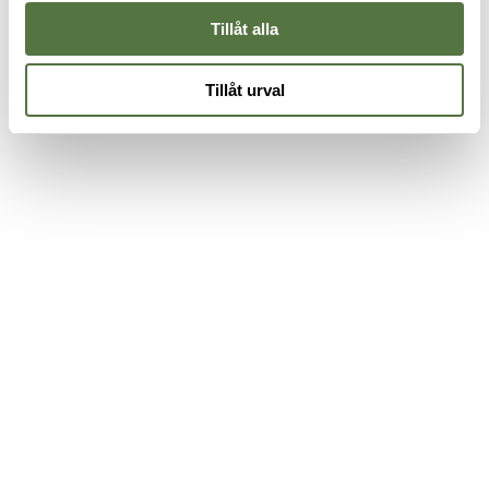
Tillåt alla
Tillåt urval