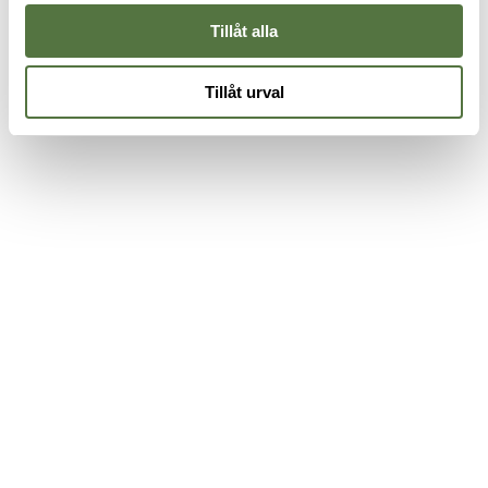
Tillåt alla
Tillåt urval